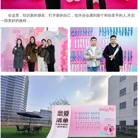
在这里，结识新的朋友，打开新的自己，也许还会遇到那个和你牵手的人,开启
一段美好的旅程......