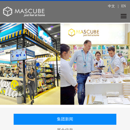
中文
|
EN
集团新闻