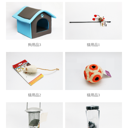
狗用品3
猫用品1
猫用品2
猫用品3