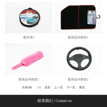
配件类3
配饰及内饰类1
配饰及内饰类2
配饰及内饰类3
共有6条
1/1
首页
上一页
下一页
尾页
联系我们
/ Contact us